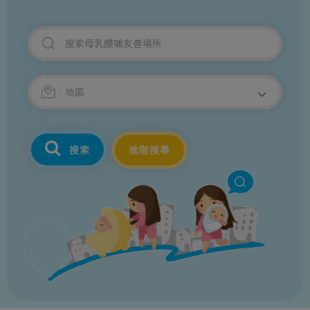
搜索
進階搜尋