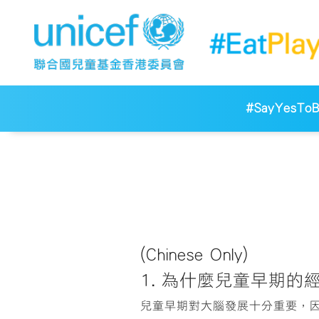
#SayYesToBr
(Chinese Only)
1. 為什麼兒童早期
兒童早期對大腦發展十分重要，