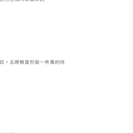
試。去瞭解當你做一件事的時