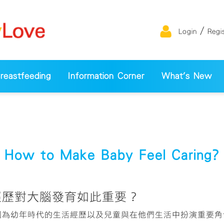
/
Login
Regi
eastfeeding
Information Corner
What's New
How to Make Baby Feel Caring?
的經歷對大腦發育如此重要？
因為幼年時代的生活經歷以及兒童與在他們生活中扮演重要角