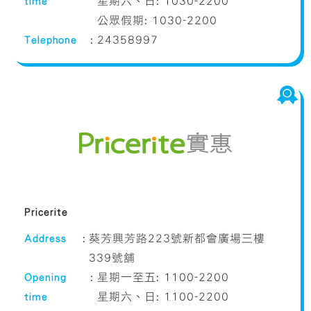
time
星期六、日: 1030-2200
公眾假期: 1030-2200
Telephone
:
24358997
Pricerite
Address
:
葵芳興芳路223號新都會廣場三樓
339號舖
Opening
:
星期一至五: 1100-2200
time
星期六、日: 1100-2200