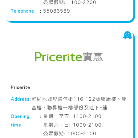
公眾假期: 1100-2200
Telephone
:
55083589
Pricerite
Address
:
堅尼地城卑路乍街116-122號聯康樓、聯
基樓、聯昇樓一樓部份及地下F鋪
Opening
:
星期一至五: 1100-2100
time
星期六、日: 1000-2100
公眾假期: 1000-2100