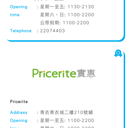
Opening
:
星期一至五: 1130-2130
time
星期六、日: 1100-2200
公眾假期: 1100-2200
Telephone
:
22074403
Pricerite
Address
:
青衣青衣城二樓210號鋪
Opening
:
星期一至五: 1100-2200