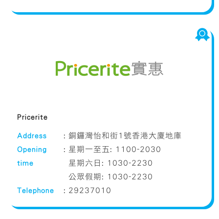
Pricerite
Address
:
銅鑼灣怡和街1號香港大廈地庫
Opening
:
星期一至五: 1100-2030
time
星期六日: 1030-2230
公眾假期: 1030-2230
Telephone
:
29237010